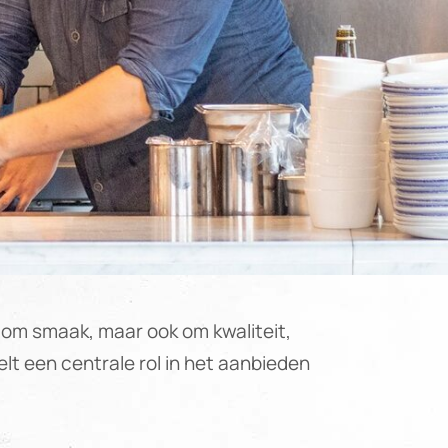
 om smaak, maar ook om kwaliteit,
lt een centrale rol in het aanbieden