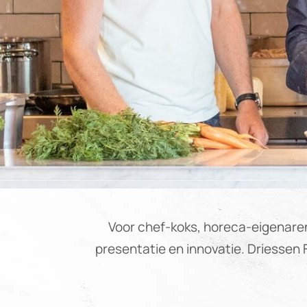
Voor chef-koks, horeca-eigenaren
presentatie en innovatie. Driessen 