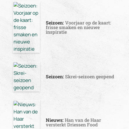
Seizoen:
Voorjaar op de kaart:
frisse smaken en nieuwe
inspiratie
Seizoen:
Skrei-seizoen geopend
Nieuws:
Han van de Haar
versterkt Driessen Food