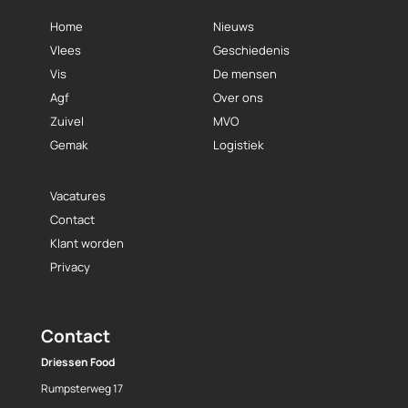
Home
Nieuws
Vlees
Geschiedenis
Vis
De mensen
Agf
Over ons
Zuivel
MVO
Gemak
Logistiek
Vacatures
Contact
Klant worden
Privacy
Contact
Driessen Food
Rumpsterweg 17