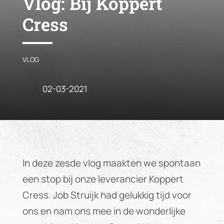
Vlog:
Bij Koppert
Cress
VLOG
02-03-2021
In deze zesde vlog maakten we spontaan
een stop bij onze leverancier Koppert
Cress. Job Struijk had gelukkig tijd voor
ons en nam ons mee in de wonderlijke