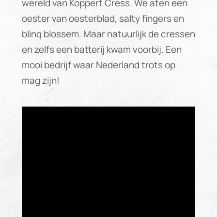
wereld van Koppert Cress. We aten een
oester van oesterblad, salty fingers en
blinq blossem. Maar natuurlijk de cressen
en zelfs een batterij kwam voorbij. Een
mooi bedrijf waar Nederland trots op
mag zijn!