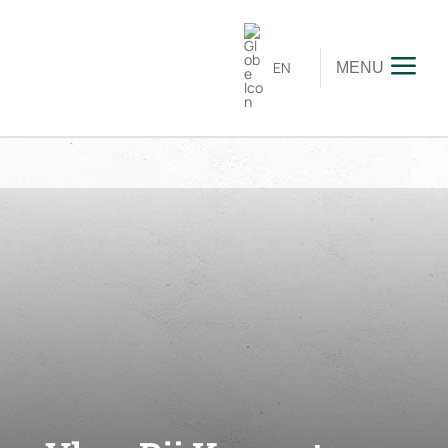
EN
MENU