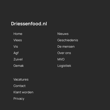
Driessenfood.nl
Home
Nieuws
Vlees
Geschiedenis
Vis
De mensen
Agf
Over ons
Zuivel
MVO
Gemak
Logistiek
Vacatures
Contact
Klant worden
Privacy