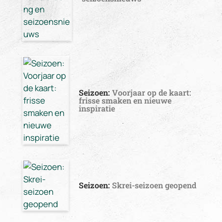
Seizoen:
Voorjaar op de kaart:
frisse smaken en nieuwe
inspiratie
Seizoen:
Skrei-seizoen geopend