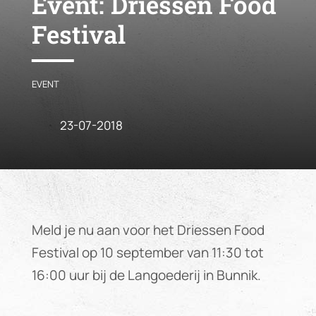
Event:
Driessen Food
Festival
EVENT
23-07-2018
Meld je nu aan voor het Driessen Food
Festival op 10 september van 11:30 tot
16:00 uur bij de Langoederij in Bunnik.