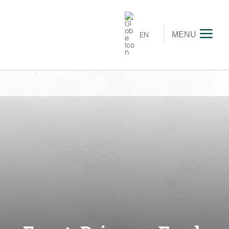
EN
MENU