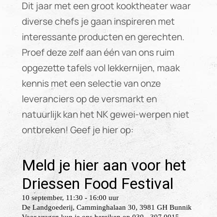
Dit jaar met een groot kooktheater waar
diverse chefs je gaan inspireren met
interessante producten en gerechten.
Proef deze zelf aan één van ons ruim
opgezette tafels vol lekkernijen, maak
kennis met een selectie van onze
leveranciers op de versmarkt en
natuurlijk kan het NK gewei-werpen niet
ontbreken! Geef je hier op: