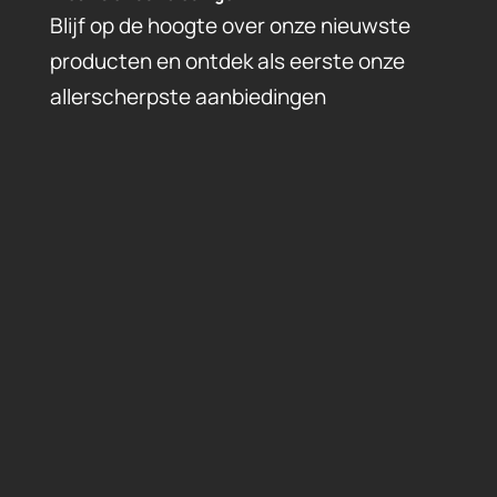
Blijf op de hoogte over onze nieuwste
producten en ontdek als eerste onze
allerscherpste aanbiedingen