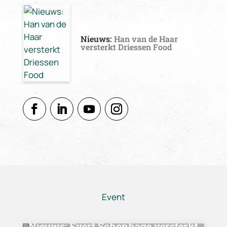
Nieuws:
Han van de Haar
versterkt Driessen Food
Event
Nieuws:
Evert Schonhage versterkt