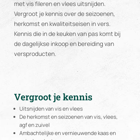
met vis fileren en vlees uitsnijden.
Vergroot je kennis over de seizoenen,
herkomst en kwaliteitseisen in vers.
Kennis die in de keuken van pas komt bij
de dagelijkse inkoop en bereiding van
versproducten.
Vergroot je kennis
Uitsnijden van vis en vlees
De herkomst en seizoenen van vis, vlees,
agf en zuivel
Ambachtelijke en vernieuwende kaas en