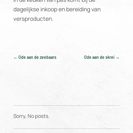
dagelijkse inkoop en bereiding van
versproducten.
←
Ode aan de zeebaars
Ode aan de skrei
→
Sorry, No posts.