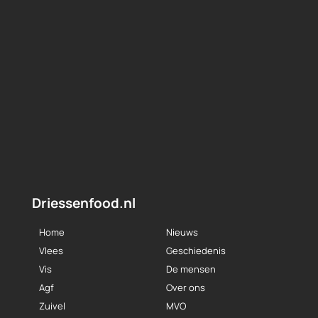
Driessenfood.nl
Home
Nieuws
Vlees
Geschiedenis
Vis
De mensen
Agf
Over ons
Zuivel
MVO