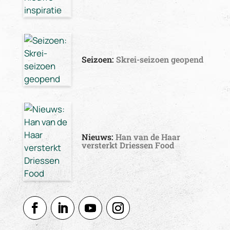
Seizoen:
Skrei-seizoen geopend
Nieuws:
Han van de Haar
versterkt Driessen Food