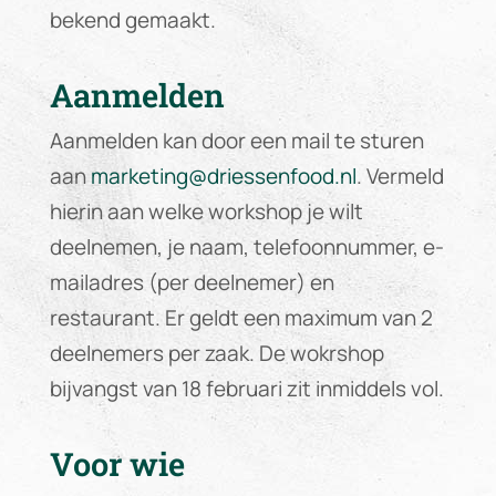
bekend gemaakt.
Aanmelden
Aanmelden kan door een mail te sturen
aan
marketing@driessenfood.nl
. Vermeld
hierin aan welke workshop je wilt
deelnemen, je naam, telefoonnummer, e-
mailadres (per deelnemer) en
restaurant. Er geldt een maximum van 2
deelnemers per zaak. De wokrshop
bijvangst van 18 februari zit inmiddels vol.
Voor wie