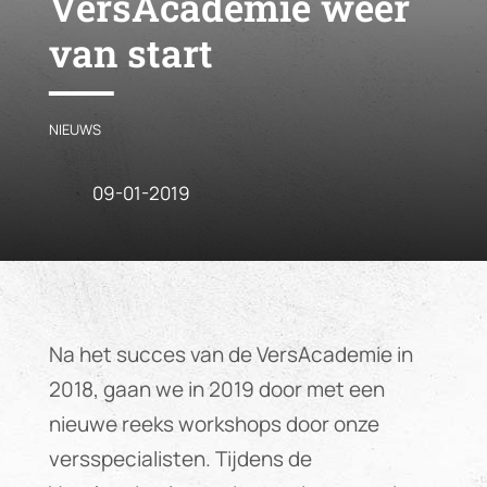
VersAcademie weer
van start
NIEUWS
09-01-2019
Na het succes van de VersAcademie in
2018, gaan we in 2019 door met een
nieuwe reeks workshops door onze
versspecialisten. Tijdens de