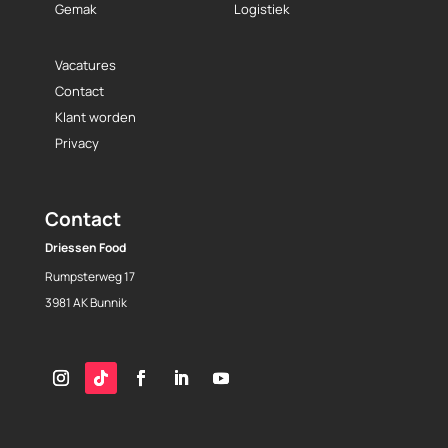
Gemak
Logistiek
Vacatures
Contact
Klant worden
Privacy
Contact
Driessen Food
Rumpsterweg 17
3981 AK Bunnik