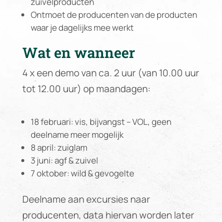
zuivelproducten
Ontmoet de producenten van de producten
waar je dagelijks mee werkt
Wat en wanneer
4 x een demo van ca. 2 uur (van 10.00 uur
tot 12.00 uur) op maandagen:
18 februari: vis, bijvangst – VOL, geen
deelname meer mogelijk
8 april: zuiglam
3 juni: agf & zuivel
7 oktober: wild & gevogelte
Deelname aan excursies naar
producenten, data hiervan worden later