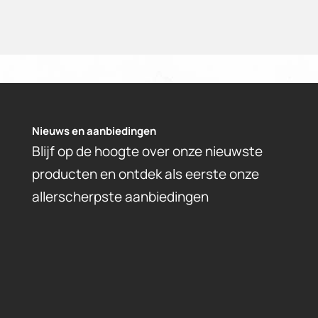
Nieuws en aanbiedingen
Blijf op de hoogte over onze nieuwste
producten en ontdek als eerste onze
allerscherpste aanbiedingen