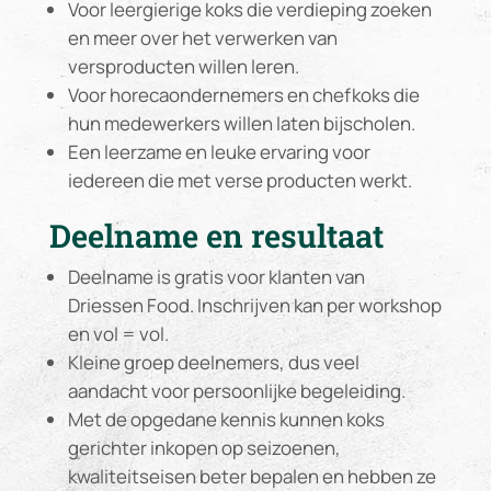
Voor leergierige koks die verdieping zoeken
en meer over het verwerken van
versproducten willen leren.
Voor horecaondernemers en chefkoks die
hun medewerkers willen laten bijscholen.
Een leerzame en leuke ervaring voor
iedereen die met verse producten werkt.
Deelname en resultaat
Deelname is gratis voor klanten van
Driessen Food. Inschrijven kan per workshop
en vol = vol.
Kleine groep deelnemers, dus veel
aandacht voor persoonlijke begeleiding.
Met de opgedane kennis kunnen koks
gerichter inkopen op seizoenen,
kwaliteitseisen beter bepalen en hebben ze