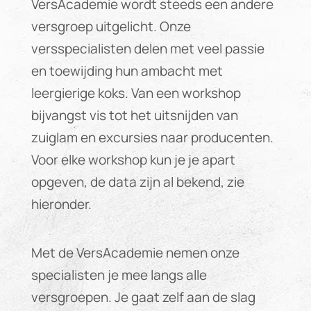
VersAcademie wordt steeds een andere
versgroep uitgelicht. Onze
versspecialisten delen met veel passie
en toewijding hun ambacht met
leergierige koks. Van een workshop
bijvangst vis tot het uitsnijden van
zuiglam en excursies naar producenten.
Voor elke workshop kun je je apart
opgeven, de data zijn al bekend, zie
hieronder.
Met de VersAcademie nemen onze
specialisten je mee langs alle
versgroepen. Je gaat zelf aan de slag