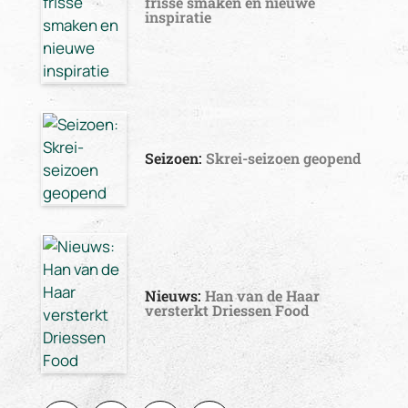
frisse smaken en nieuwe
inspiratie
Seizoen:
Skrei-seizoen geopend
Nieuws:
Han van de Haar
versterkt Driessen Food