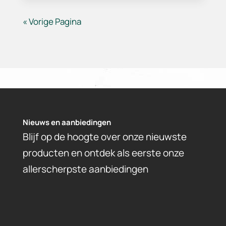
« Vorige Pagina
Nieuws en aanbiedingen
Blijf op de hoogte over onze nieuwste
producten en ontdek als eerste onze
allerscherpste aanbiedingen