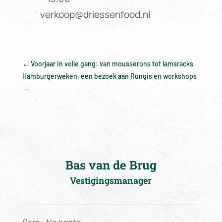
verkoop@driessenfood.nl
←
Voorjaar in volle gang: van mousserons tot lamsracks
Hamburgerweken, een bezoek aan Rungis en workshops
→
Bas van de Brug
Vestigingsmanager