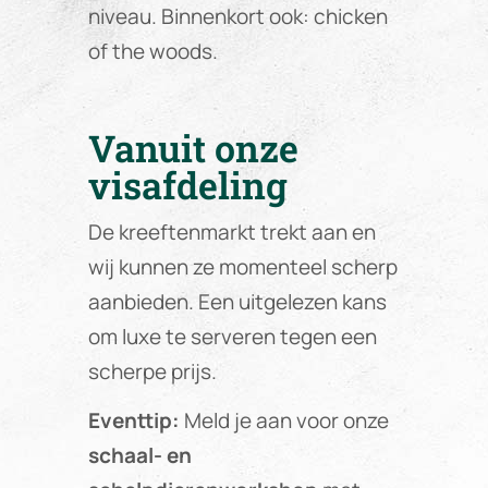
niveau. Binnenkort ook: chicken
of the woods.
Vanuit onze
visafdeling
De kreeftenmarkt trekt aan en
wij kunnen ze momenteel scherp
aanbieden. Een uitgelezen kans
om luxe te serveren tegen een
scherpe prijs.
Eventtip:
Meld je aan voor onze
schaal- en