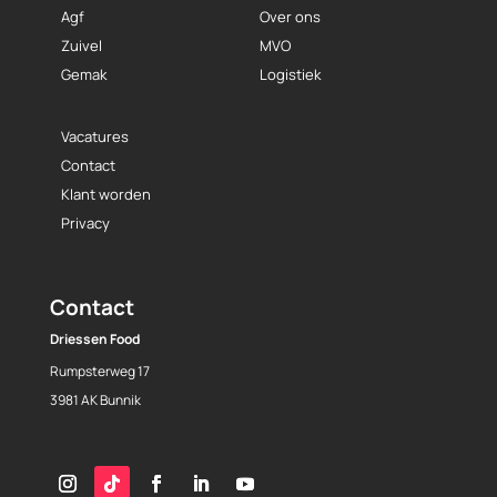
Agf
Over ons
Zuivel
MVO
Gemak
Logistiek
Vacatures
Contact
Klant worden
Privacy
Contact
Driessen Food
Rumpsterweg 17
3981 AK Bunnik