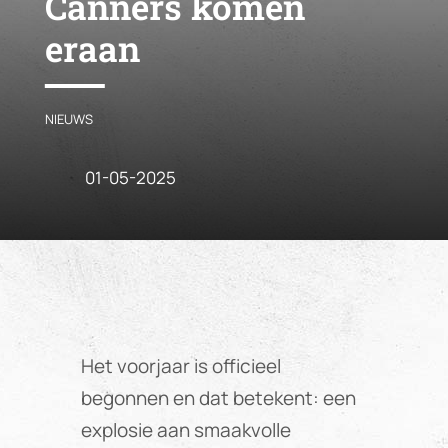
Canners komen
eraan
NIEUWS
01-05-2025
Het voorjaar is officieel
begonnen en dat betekent: een
explosie aan smaakvolle