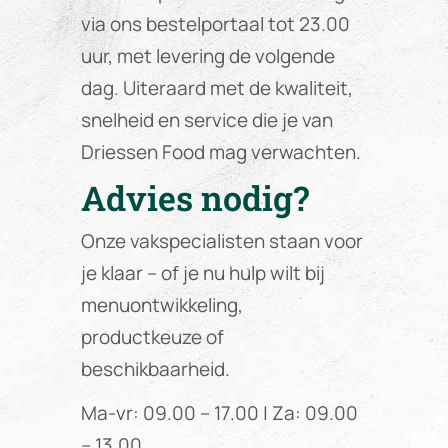
via ons bestelportaal tot 23.00
uur, met levering de volgende
dag. Uiteraard met de kwaliteit,
snelheid en service die je van
Driessen Food mag verwachten.
Advies nodig?
Onze vakspecialisten staan voor
je klaar – of je nu hulp wilt bij
menuontwikkeling,
productkeuze of
beschikbaarheid.
Ma-vr: 09.00 – 17.00 | Za: 09.00
– 13.00