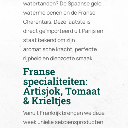
watertanden? De Spaanse gele
watermeloenen en de Franse
Charentais. Deze laatste is
direct geïmporteerd uit Parijs en
staat bekend om zijn
aromatische kracht, perfecte
rijpheid en diepzoete smaak.
Franse
specialiteiten:
Artisjok, Tomaat
& Krieltjes
Vanuit Frankrijk brengen we deze
week unieke seizoensproducten: