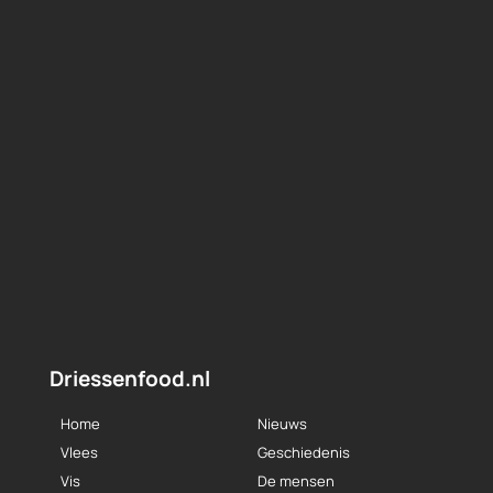
Driessenfood.nl
Home
Nieuws
Vlees
Geschiedenis
Vis
De mensen