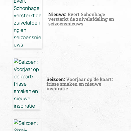
Nieuws:
Evert Schonhage
versterkt de zuivelafdeling en
seizoensnieuws
Seizoen:
Voorjaar op de kaart:
frisse smaken en nieuwe
inspiratie