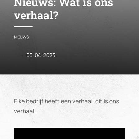
Nieuws:
Wat is ons
verhaal?
NIEUWS
05-04-2023
Elke bedrijf heeft een verhaal, dit is ons
verhaal!