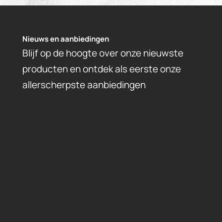
Nieuws en aanbiedingen
Blijf op de hoogte over onze nieuwste
producten en ontdek als eerste onze
allerscherpste aanbiedingen