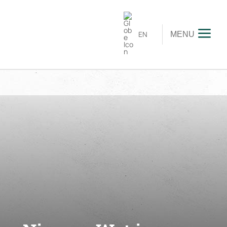
EN
MENU