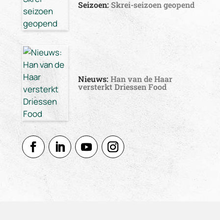
Seizoen:
Skrei-seizoen geopend
Nieuws:
Han van de Haar
versterkt Driessen Food