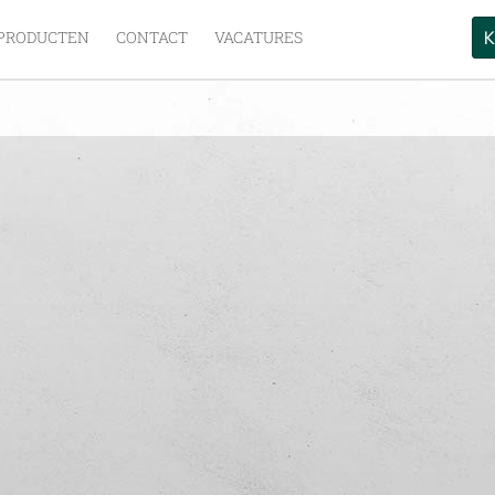
K
PRODUCTEN
CONTACT
VACATURES