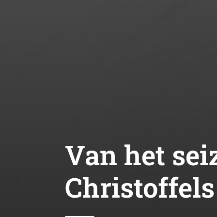
Van het sei
Christoffels