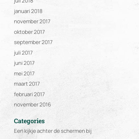
juli 2018
januari 2018
november 2017
oktober 2017
september 2017
juli 2017
juni 2017
mei 2017
maart 2017
februari 2017
november 2016
Categories
Een kijkje achter de schermen bij