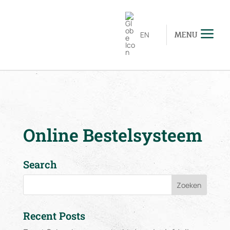
EN
MENU
Online Bestelsysteem
Search
Recent Posts