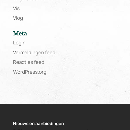
Vis
Vlog
Meta
Login
Vermeldingen feed
Reacties feed
WordPress.org
Nieuws en aanbiedingen