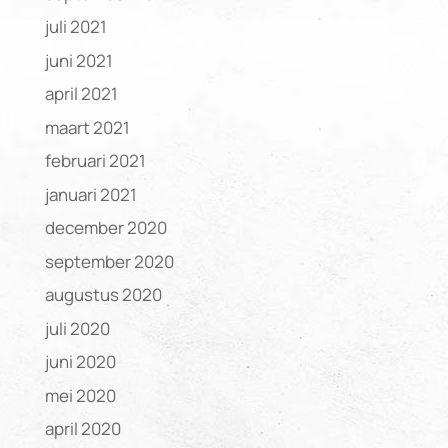
juli 2021
juni 2021
april 2021
maart 2021
februari 2021
januari 2021
december 2020
september 2020
augustus 2020
juli 2020
juni 2020
mei 2020
april 2020