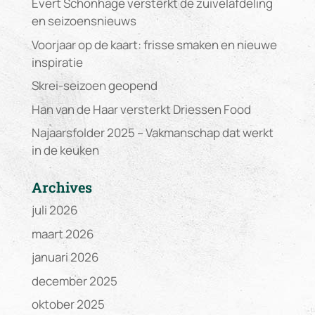
Evert Schonhage versterkt de zuivelafdeling
en seizoensnieuws
Voorjaar op de kaart: frisse smaken en nieuwe
inspiratie
Skrei-seizoen geopend
Han van de Haar versterkt Driessen Food
Najaarsfolder 2025 – Vakmanschap dat werkt
in de keuken
Archives
juli 2026
maart 2026
januari 2026
december 2025
oktober 2025