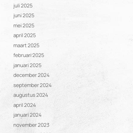
juli 2025
juni 2025
mei 2025
april 2025
maart 2025
februari 2025
januari 2025
december 2024
september 2024
augustus 2024
april 2024
januari 2024
november 2023