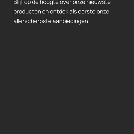
Blijf op de hoogte over onze nieuwste
producten en ontdek als eerste onze
allerscherpste aanbiedingen