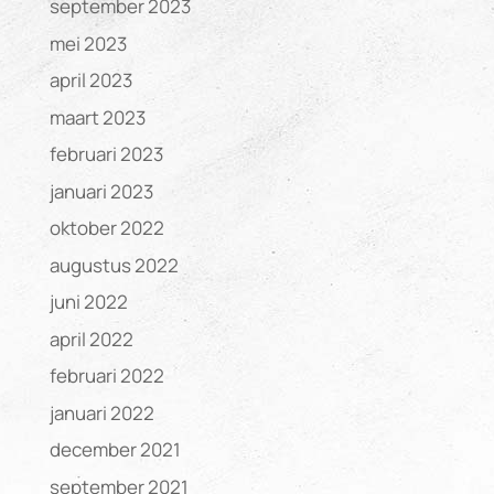
september 2023
mei 2023
april 2023
maart 2023
februari 2023
januari 2023
oktober 2022
augustus 2022
juni 2022
april 2022
februari 2022
januari 2022
december 2021
september 2021