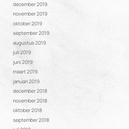
december 2019
november 2019
oktober 2019
september 2019
augustus 2019
juli 2019
juni 2019
maart 2019
januari 2019
december 2018
november 2018
oktober 2018
september 2018