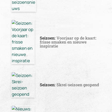
Seizoen:
Voorjaar op de kaart:
frisse smaken en nieuwe
inspiratie
Seizoen:
Skrei-seizoen geopend