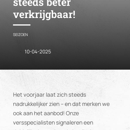
steeds beter
verkrijgbaar!
SEIZOEN
10-04-2025
Het voorjaar laat zich steeds
nadrukkelijker zien – en dat merken we
ook aan het aanbod! Onze
versspecialisten signaleren een