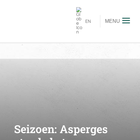
EN
MENU
Seizoen:
Asperges