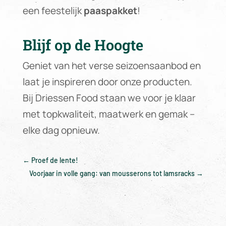
een feestelijk
paaspakket
!
Blijf op de Hoogte
Geniet van het verse seizoensaanbod en
laat je inspireren door onze producten.
Bij Driessen Food staan we voor je klaar
met topkwaliteit, maatwerk en gemak –
elke dag opnieuw.
←
Proef de lente!
Voorjaar in volle gang: van mousserons tot lamsracks
→