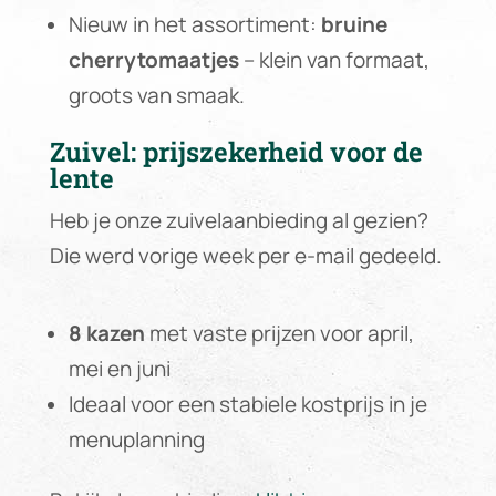
Nieuw in het assortiment:
bruine
cherrytomaatjes
– klein van formaat,
groots van smaak.
Zuivel: prijszekerheid voor de
lente
Heb je onze zuivelaanbieding al gezien?
Die werd vorige week per e-mail gedeeld.
8 kazen
met vaste prijzen voor april,
mei en juni
Ideaal voor een stabiele kostprijs in je
menuplanning