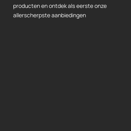
producten en ontdek als eerste onze
allerscherpste aanbiedingen