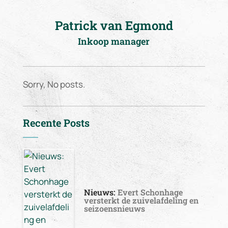
Patrick van Egmond
Inkoop manager
Sorry, No posts.
Recente Posts
Nieuws:
Evert Schonhage
versterkt de zuivelafdeling en
seizoensnieuws