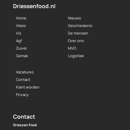
Driessenfood.nl
Home
Nieuws
Vlees
Geschiedenis
Vis
De mensen
Agf
Over ons
Zuivel
MVO
Gemak
Logistiek
Vacatures
Contact
Klant worden
Privacy
Contact
Driessen Food